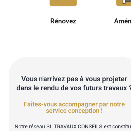
Rénovez
Amén
Vous n'arrivez pas à vous projeter
dans le rendu de vos futurs travaux 
Faites-vous accompagner par notre
service conception !
Notre réseau SL TRAVAUX CONSEILS est constit