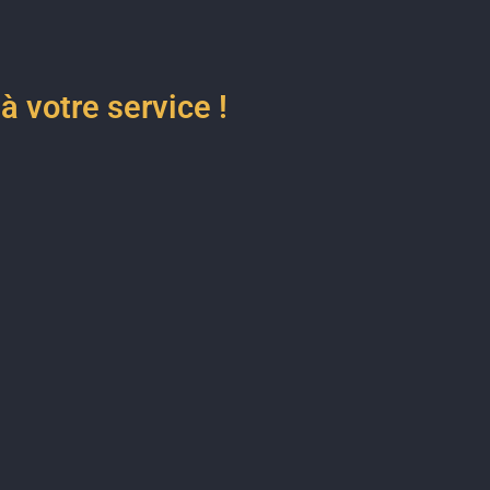
 votre service !