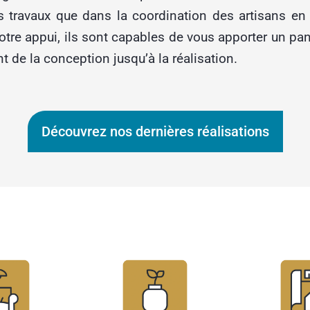
s travaux que dans la coordination des artisans en
otre appui, ils sont capables de vous apporter un pane
nt de la conception jusqu’à la réalisation.
Découvrez nos dernières réalisations