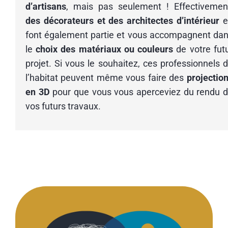
d’artisans
, mais pas seulement ! Effectivemen
des décorateurs et des architectes d’intérieur
e
font également partie et vous accompagnent da
le
choix des matériaux ou couleurs
de votre fut
projet. Si vous le souhaitez, ces professionnels 
l’habitat peuvent même vous faire des
projectio
en 3D
pour que vous vous aperceviez du rendu 
vos futurs travaux.