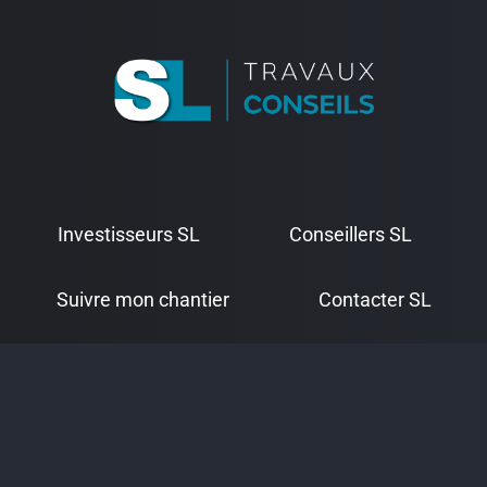
Investisseurs SL
Conseillers SL
Suivre mon chantier
Contacter SL