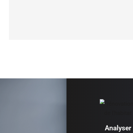
Analyser