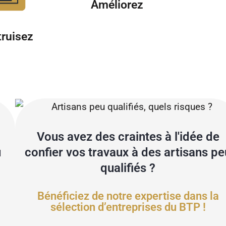
Améliorez
ruisez
Vous avez des craintes à l'idée de
u
confier vos travaux à des artisans pe
qualifiés ?
Bénéficiez de notre expertise dans la
sélection d’entreprises du BTP !