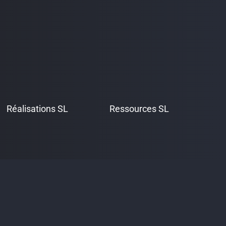
Réalisations SL
Ressources SL