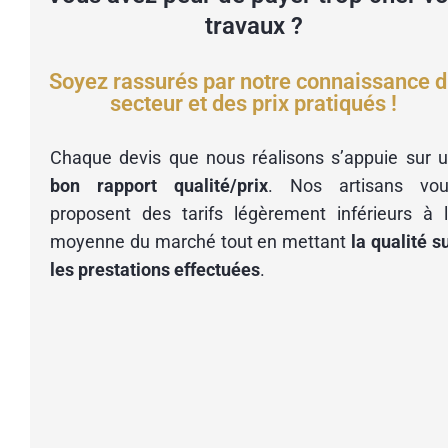
travaux ?
Soyez rassurés par notre connaissance 
secteur et des prix pratiqués !
Chaque devis que nous réalisons s’appuie sur 
bon rapport qualité/prix
. Nos artisans vou
proposent des tarifs légèrement inférieurs à 
moyenne du marché tout en mettant
la qualité s
les prestations effectuées
.