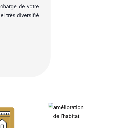
 charge de votre
l très diversifié