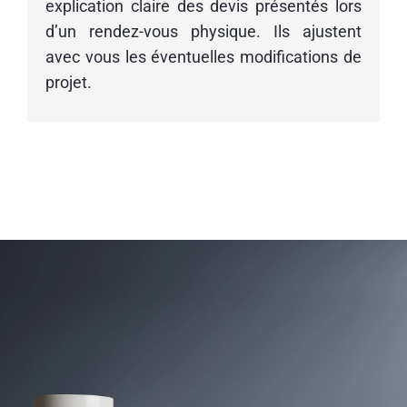
explication claire des devis présentés lors
d’un rendez-vous physique. Ils ajustent
avec vous les éventuelles modifications de
projet.