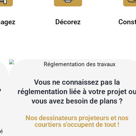
Const
agez
Décorez
Vous ne connaissez pas la
?
réglementation liée à votre projet o
vous avez besoin de plans ?
Nos dessinateurs projeteurs et nos
courtiers s'occupent de tout !
ué