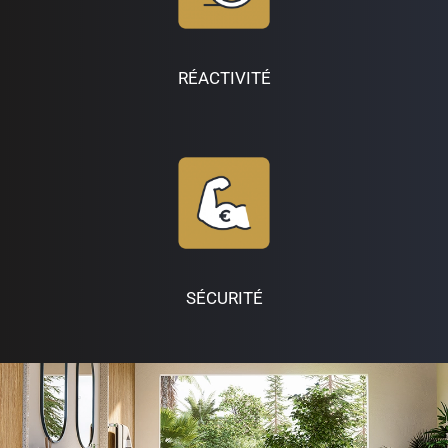
RÉACTIVITÉ
SÉCURITÉ