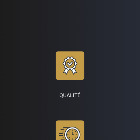
QUALITÉ