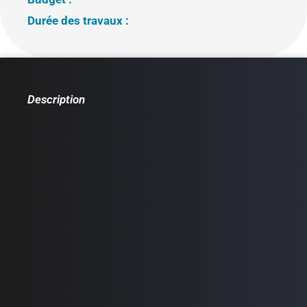
Durée des travaux :
Description