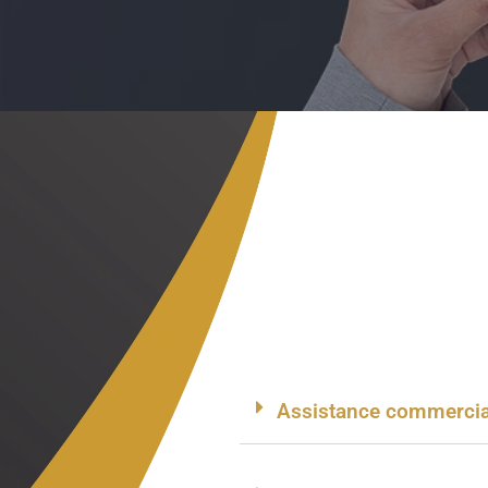
Assistance commercia