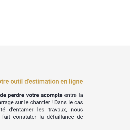
tre outil d'estimation en ligne
 de perdre votre acompte
entre la
rrage sur le chantier ! Dans le cas
ité d’entamer les travaux, nous
 fait constater la défaillance de