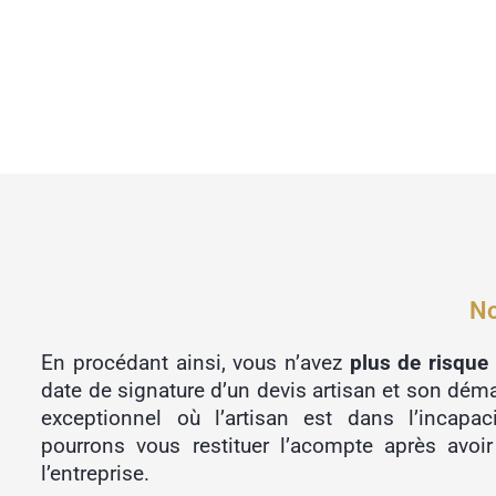
No
En procédant ainsi, vous n’avez
plus de risque
date de signature d’un devis artisan et son déma
exceptionnel où l’artisan est dans l’incapac
pourrons vous restituer l’acompte après avoir
l’entreprise.