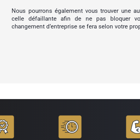
Nous pourrons également vous trouver une aut
celle défaillante afin de ne pas bloquer vo
changement d’entreprise se fera selon votre pro