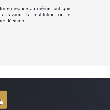
re entreprise au même tarif que
s travaux. La restitution ou le
pre décision.