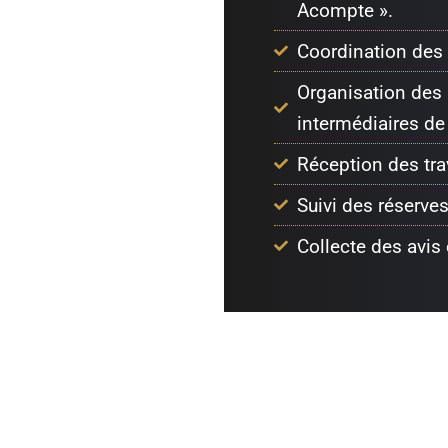
Acompte ».
Coordination des 
Organisation des
intermédiaires de 
Réception des tra
Suivi des réserves
Collecte des avis 