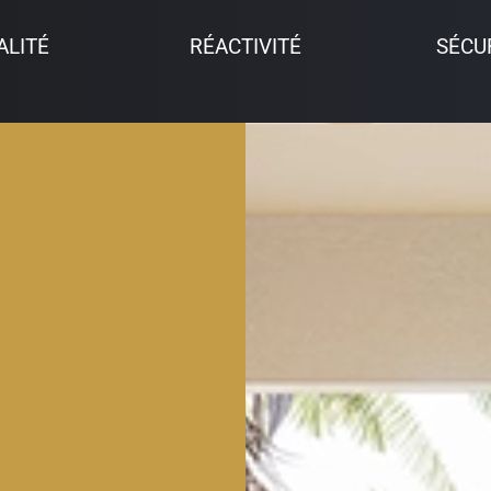
SÉCU
ALITÉ
RÉACTIVITÉ