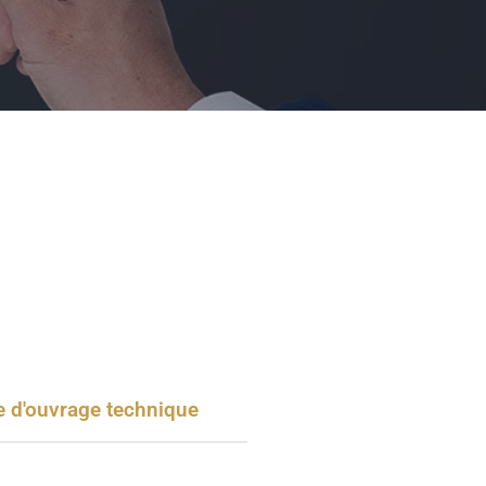
e d'ouvrage technique