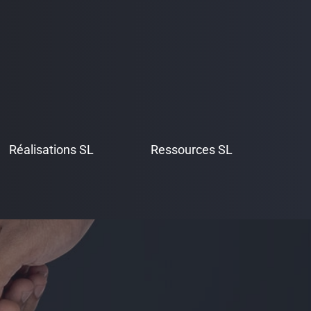
Réalisations SL
Ressources SL