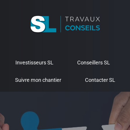
Investisseurs SL
Conseillers SL
Suivre mon chantier
Contacter SL