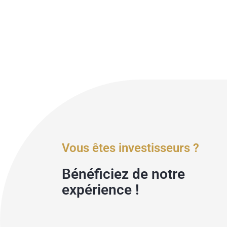
Vous êtes investisseurs ?
Bénéficiez de notre
expérience !