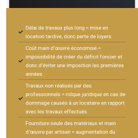
Délai de travaux plus long = mise en
location tardive, donc perte de loyers.
Coût main d'œuvre économisé =
impossibilité de créer du déficit foncier et
donc d'éviter une imposition les premières
années.
Travaux non réalisés par des
professionnels = ridque juridique en cas de
dommage causés à un locataire en rapport
avec les travaux effectués.
Fourniture seule des matériaux et main
d'œuvre par artisan = augmentation du