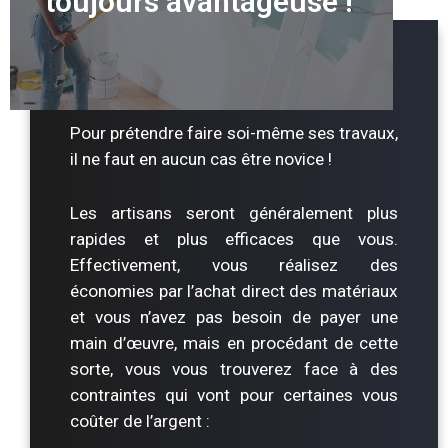
toujours avantageuse !
Pour prétendre faire soi-même ses travaux,
il ne faut en aucun cas être novice !
Les artisans seront généralement plus
rapides et plus efficaces que vous.
Effectivement, vous réalisez des
économies par l’achat direct des matériaux
et vous n’avez pas besoin de payer une
main d’œuvre, mais en procédant de cette
sorte, vous vous trouverez face à des
contraintes qui vont pour certaines vous
coûter de l’argent :