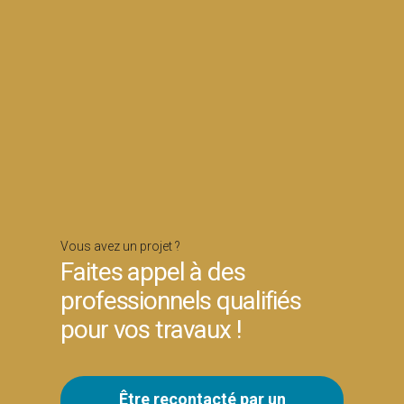
Vous avez un projet ?
Faites appel à des
professionnels qualifiés
pour vos travaux !
Être recontacté par un