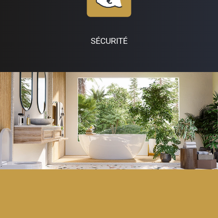
SÉCURITÉ