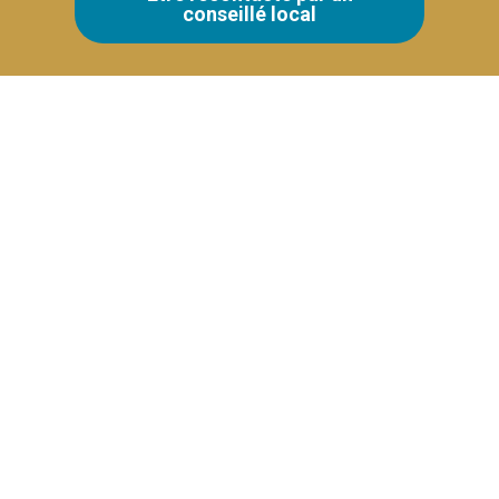
conseillé local