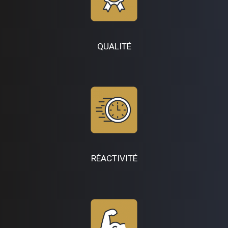
QUALITÉ
RÉACTIVITÉ