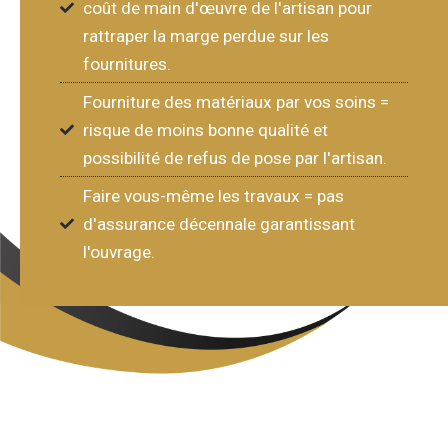
coût de main d'œuvre de l'artisan pour
rattraper la marge perdue sur les
fournitures.
Fourniture des matériaux par vos soins =
risque de moins bonne qualité et
possibilité de refus de pose par l'artisan.
Faire vous-même les travaux = pas
d'assurance décennale garantissant
l'ouvrage.