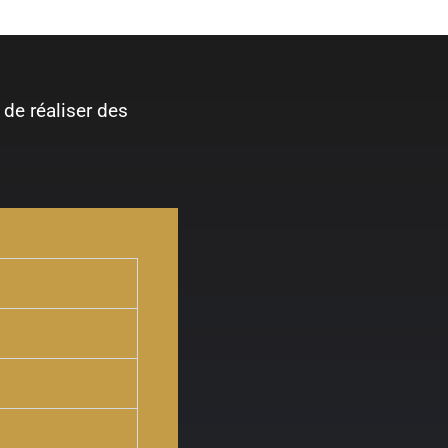
de réaliser des