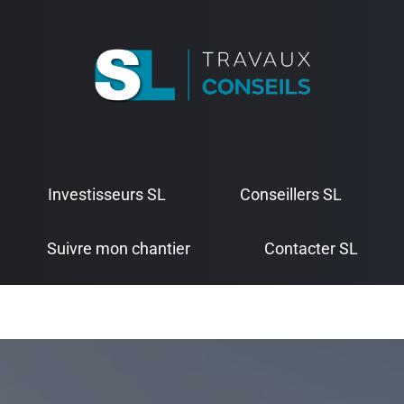
Investisseurs SL
Conseillers SL
Suivre mon chantier
Contacter SL