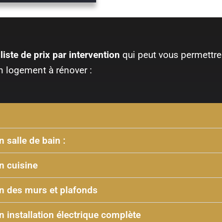
iste de prix par intervention
qui peut vous permettre 
n logement à rénover :
 salle de bain :
n cuisine
n des murs et plafonds
 installation électrique complète