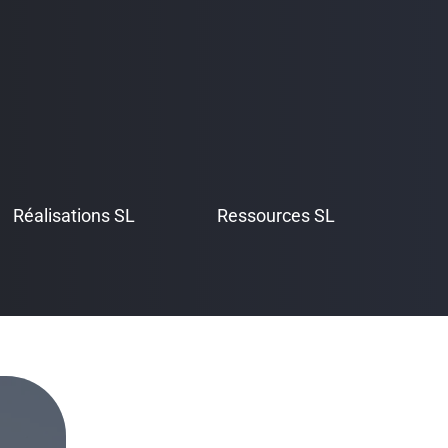
Réalisations SL
Ressources SL