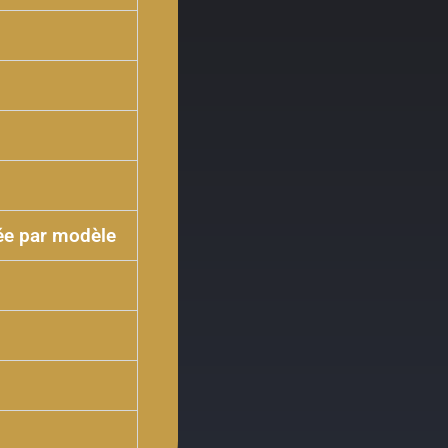
ée par modèle