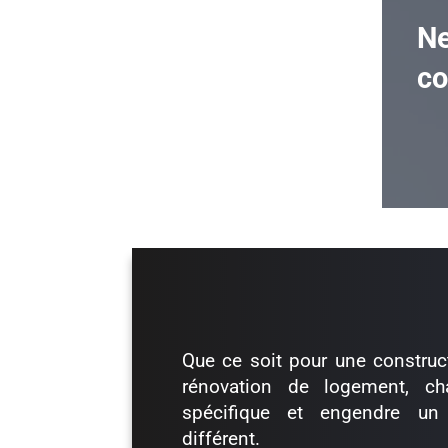
Ne
co
Que ce soit pour une construc
rénovation de logement, ch
spécifique et engendre un
différent.