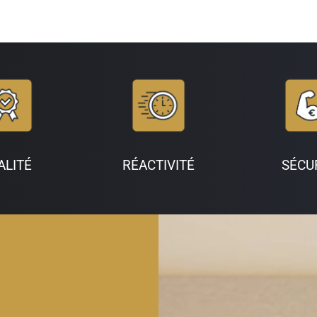
SÉCU
ALITÉ
RÉACTIVITÉ