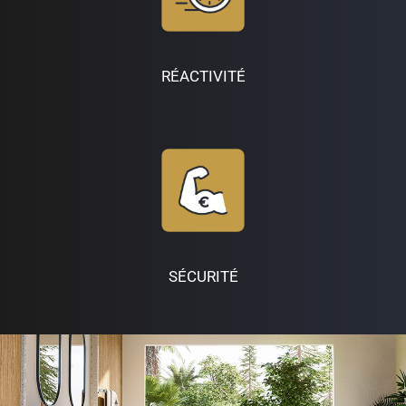
RÉACTIVITÉ
SÉCURITÉ