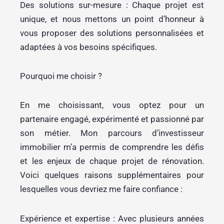
Des solutions sur-mesure : Chaque projet est
unique, et nous mettons un point d’honneur à
vous proposer des solutions personnalisées et
adaptées à vos besoins spécifiques.
Pourquoi me choisir ?
En me choisissant, vous optez pour un
partenaire engagé, expérimenté et passionné par
son métier. Mon parcours d’investisseur
immobilier m’a permis de comprendre les défis
et les enjeux de chaque projet de rénovation.
Voici quelques raisons supplémentaires pour
lesquelles vous devriez me faire confiance :
Expérience et expertise : Avec plusieurs années