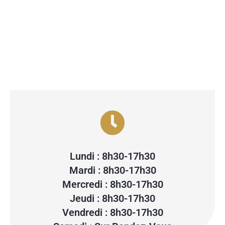
Lundi : 8h30-17h30
Mardi : 8h30-17h30
Mercredi : 8h30-17h30
Jeudi : 8h30-17h30
Vendredi : 8h30-17h30