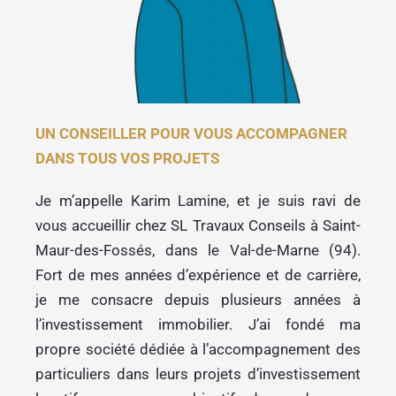
UN CONSEILLER POUR VOUS ACCOMPAGNER
DANS TOUS VOS PROJETS
Je m’appelle Karim Lamine, et je suis ravi de
vous accueillir chez SL Travaux Conseils à Saint-
Maur-des-Fossés, dans le Val-de-Marne (94).
Fort de mes années d’expérience et de carrière,
je me consacre depuis plusieurs années à
l’investissement immobilier. J’ai fondé ma
propre société dédiée à l’accompagnement des
particuliers dans leurs projets d’investissement