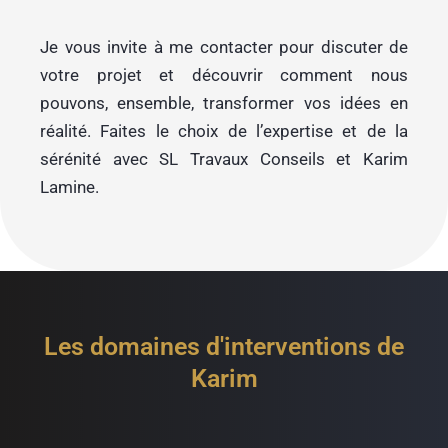
Je vous invite à me contacter pour discuter de
votre projet et découvrir comment nous
pouvons, ensemble, transformer vos idées en
réalité. Faites le choix de l’expertise et de la
sérénité avec SL Travaux Conseils et Karim
Lamine.
Les domaines d'interventions de
Karim