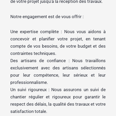
de votre projet jusqu’à la réception des travaux.
Notre engagement est de vous offrir :
Une expertise complète : Nous vous aidons à
concevoir et planifier votre projet, en tenant
compte de vos besoins, de votre budget et des
contraintes techniques.
Des artisans de confiance : Nous travaillons
exclusivement avec des artisans sélectionnés
pour leur compétence, leur sérieux et leur
professionnalisme.
Un suivi rigoureux : Nous assurons un suivi de
chantier régulier et rigoureux pour garantir le
respect des délais, la qualité des travaux et votre
satisfaction totale.