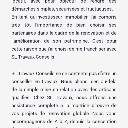
locatif, avec pour objectif de rendre ces
démarches simples, sécurisées et fructueuses.
En tant qu’investisseur immobilier, j’ai compris
très tôt l’importance de bien choisir ses
partenaires dans le cadre de la rénovation et de
l’amélioration de son patrimoine. C’est pour
cette raison que j’ai choisi de me franchiser avec
SL Travaux Conseils.
SL Travaux Conseils ne se contente pas d’être un
conseiller en travaux. Nous allons bien au-delà
de la simple mise en relation avec des artisans
qualifiés. Chez SL Travaux, nous offrons une
assistance complète à la maîtrise d’œuvre de
vos projets de rénovation globale. Nous vous
accompagnons de A à Z, depuis la conception