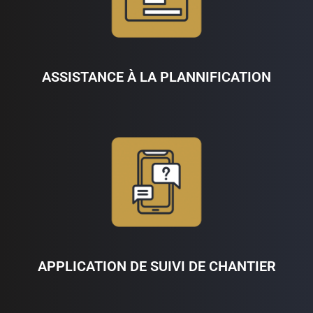
ASSISTANCE À LA PLANNIFICATION
APPLICATION DE SUIVI DE CHANTIER