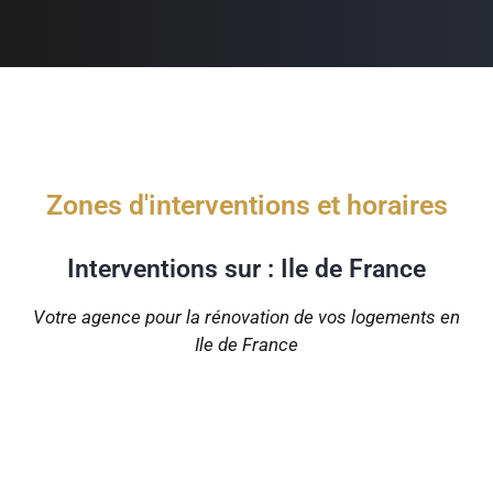
Zones d'interventions et horaires
Interventions sur : Ile de France
Votre agence pour la rénovation de vos logements en
Ile de France