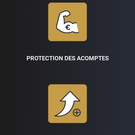
PROTECTION DES ACOMPTES