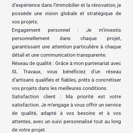
d’expérience dans l’immobilier et la rénovation, je
possède une vision globale et stratégique de
vos projets.
Engagement personnel : Je m’investis
personnellement dans chaque projet,
garantissant une attention particulière à chaque
détail et une communication transparente.
Réseau de qualité : Grâce à mon partenariat avec
SL Travaux, vous bénéficiez d’un réseau
d’artisans qualifiés et fiables, prêts à concrétiser
vos projets dans les meilleures conditions.
Satisfaction client : Ma priorité est votre
satisfaction. Je m’engage à vous offrir un service
de qualité, adapté à vos besoins et à vos
attentes, avec un suivi personnalisé tout au long
de votre projet.