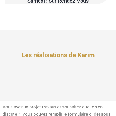
Samedi : Sur Rendez-Vous
Les réalisations de Karim
Vous avez un projet travaux et souhaitez que l’on en
discute ? Vous pouvez remplir le formulaire ci-dessous