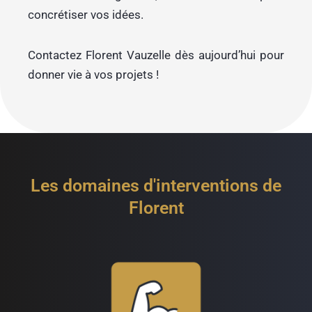
concrétiser vos idées.
Contactez Florent Vauzelle dès aujourd’hui pour
donner vie à vos projets !
Les domaines d'interventions de
Florent