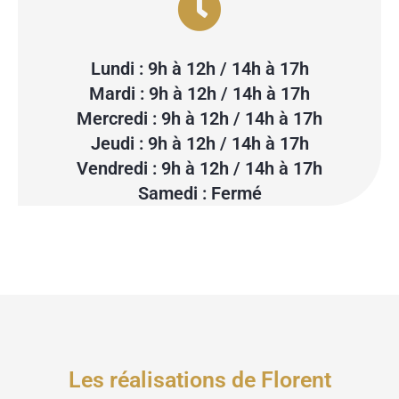
Lundi : 9h à 12h / 14h à 17h
Mardi : 9h à 12h / 14h à 17h
Mercredi : 9h à 12h / 14h à 17h
Jeudi : 9h à 12h / 14h à 17h
Vendredi : 9h à 12h / 14h à 17h
Samedi : Fermé
Les réalisations de Florent