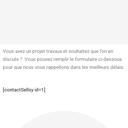
Vous avez un projet travaux et souhaitez que l’on en
discute ? Vous pouvez remplir le formulaire ci-dessous
pour que nous vous rappelions dans les meilleurs délais.
[contactSellsy id=1]