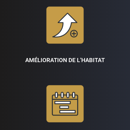
AMÉLIORATION DE L’HABITAT