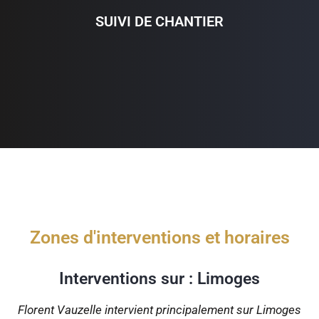
SUIVI DE CHANTIER
Zones d'interventions et horaires
Interventions sur : Limoges
Florent Vauzelle intervient principalement sur Limoges