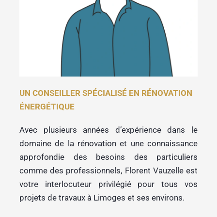
UN CONSEILLER SPÉCIALISÉ EN RÉNOVATION
ÉNERGÉTIQUE
Avec plusieurs années d’expérience dans le
domaine de la rénovation et une connaissance
approfondie des besoins des particuliers
comme des professionnels, Florent Vauzelle est
votre interlocuteur privilégié pour tous vos
projets de travaux à Limoges et ses environs.