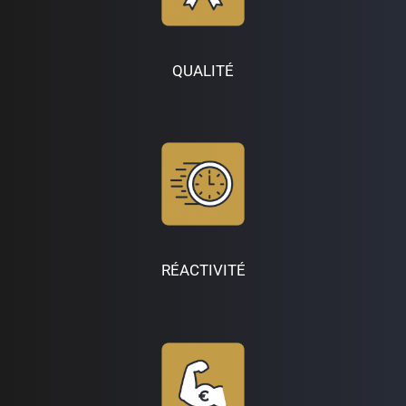
QUALITÉ
RÉACTIVITÉ