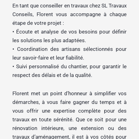
En tant que conseiller en travaux chez SL Travaux
Conseils, Florent vous accompagne à chaque
étape de votre projet :
• Écoute et analyse de vos besoins pour définir
les solutions les plus adaptées.
• Coordination des artisans sélectionnés pour
leur savoir-faire et leur fiabilité.
• Suivi personnalisé du chantier, pour garantir le
respect des délais et de la qualité.
Florent met un point d’honneur à simplifier vos
démarches, à vous faire gagner du temps et à
vous offrir une expertise complète pour des
travaux en toute sérénité. Que ce soit pour une
rénovation intérieure, une extension ou des
travaux d’aménagement, il est à vos côtés pour