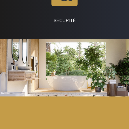
SÉCURITÉ