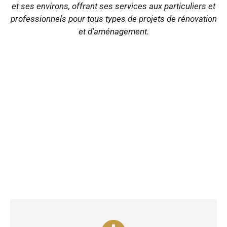
et ses environs, offrant ses services aux particuliers et
professionnels pour tous types de projets de rénovation
et d’aménagement.