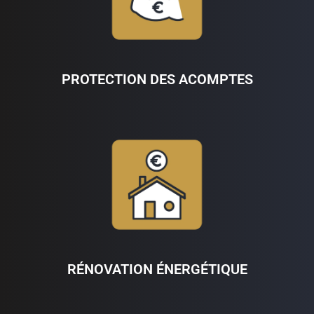
PROTECTION DES ACOMPTES
RÉNOVATION ÉNERGÉTIQUE