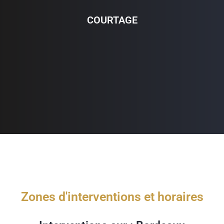
COURTAGE
Zones d'interventions et horaires