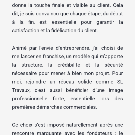
donne la touche finale et visible au client. Cela
dit, je suis convaincu que chaque étape, du début
à la fin, est essentielle pour garantir la
satisfaction et la fidélisation du client.
Animé par l’envie d’entreprendre, j’ai choisi de
me lancer en franchise, un modèle qui m’apporte
la structure, la crédibilité et la sécurité
nécessaire pour mener à bien mon projet. Pour
moi, rejoindre un réseau solide comme SL
Travaux, c’est aussi bénéficier d’une image
professionnelle forte, essentielle lors des
premières démarches commerciales.
Ce choix s’est imposé naturellement après une
rencontre marquante avec les fondateurs : le