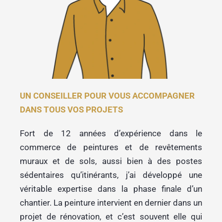
UN CONSEILLER POUR VOUS ACCOMPAGNER
DANS TOUS VOS PROJETS
Fort de 12 années d’expérience dans le
commerce de peintures et de revêtements
muraux et de sols, aussi bien à des postes
sédentaires qu’itinérants, j’ai développé une
véritable expertise dans la phase finale d’un
chantier. La peinture intervient en dernier dans un
projet de rénovation, et c’est souvent elle qui