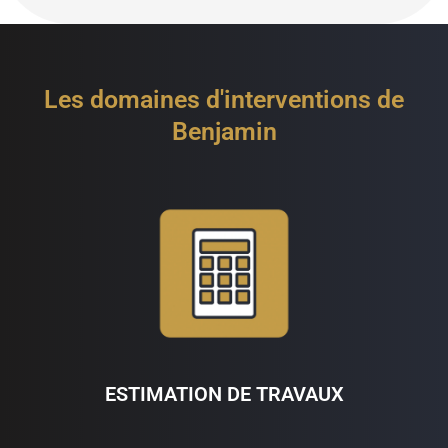
Les domaines d'interventions de
Benjamin
ESTIMATION DE TRAVAUX