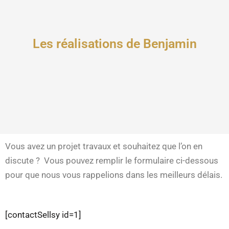
Les réalisations de Benjamin
Vous avez un projet travaux et souhaitez que l’on en
discute ? Vous pouvez remplir le formulaire ci-dessous
pour que nous vous rappelions dans les meilleurs délais.
[contactSellsy id=1]