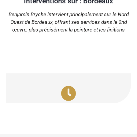
Interventions sur : Bordeaux
Benjamin Bryche intervient principalement sur le Nord
Ouest de Bordeaux, offrant ses services dans le 2nd
œuvre, plus précisément la peinture et les finitions