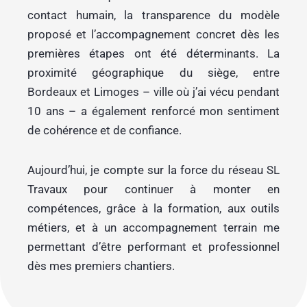
contact humain, la transparence du modèle
proposé et l’accompagnement concret dès les
premières étapes ont été déterminants. La
proximité géographique du siège, entre
Bordeaux et Limoges – ville où j’ai vécu pendant
10 ans – a également renforcé mon sentiment
de cohérence et de confiance.
Aujourd’hui, je compte sur la force du réseau SL
Travaux pour continuer à monter en
compétences, grâce à la formation, aux outils
métiers, et à un accompagnement terrain me
permettant d’être performant et professionnel
dès mes premiers chantiers.