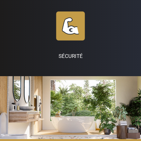
SÉCURITÉ