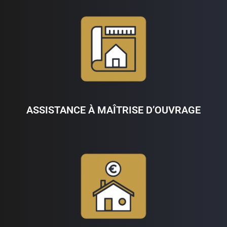
ASSISTANCE À MAÎTRISE D’OUVRAGE